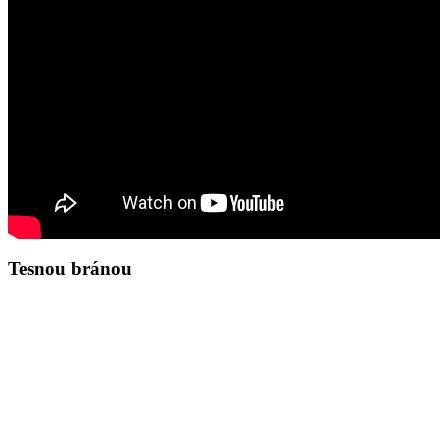
Tesnou bránou