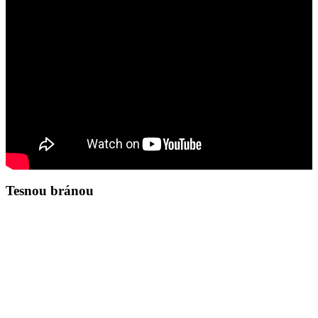
Tesnou bránou