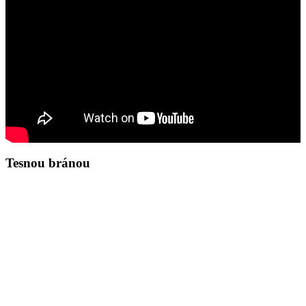
Tesnou bránou