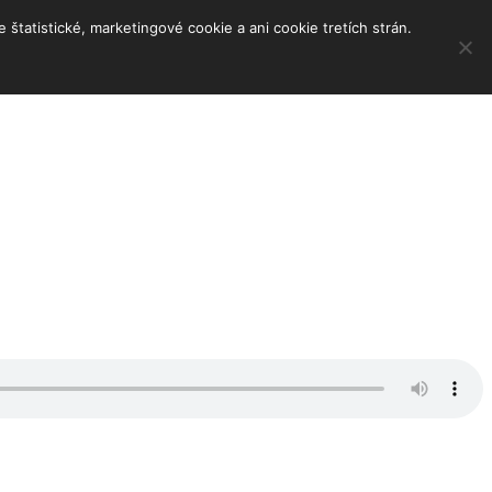
tatistické, marketingové cookie a ani cookie tretích strán.