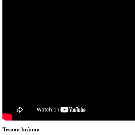
Tesnou bránou