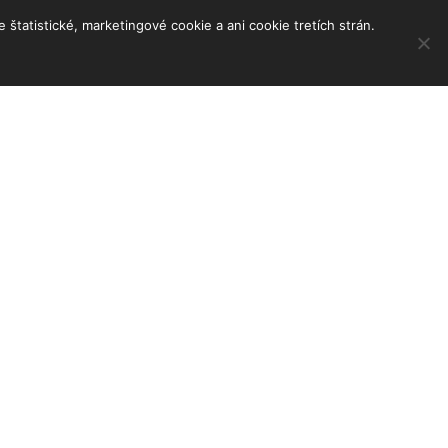
tatistické, marketingové cookie a ani cookie tretích strán.