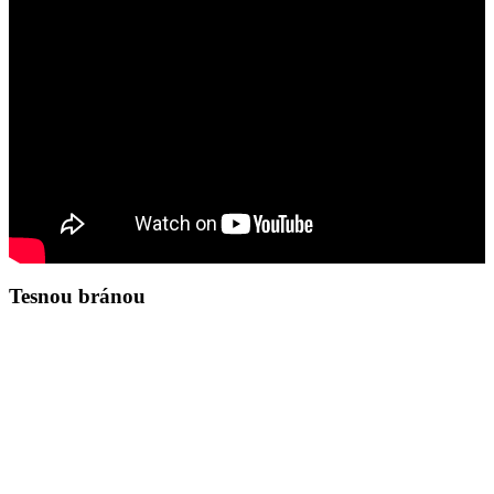
Tesnou bránou