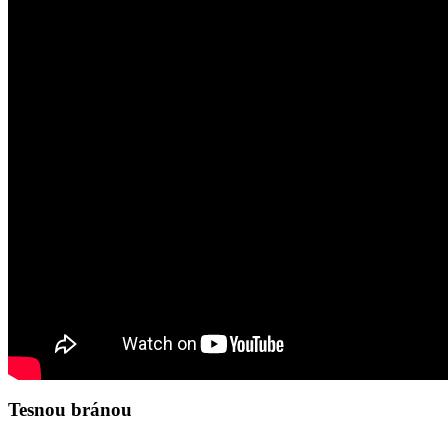
Tesnou bránou