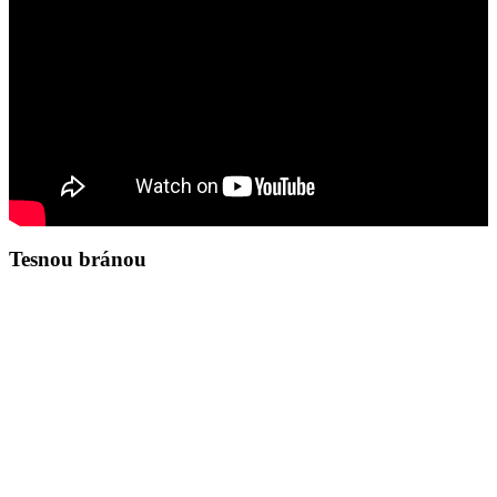
Tesnou bránou