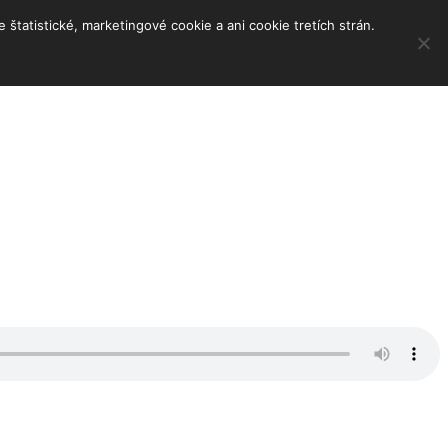
tatistické, marketingové cookie a ani cookie tretích strán.