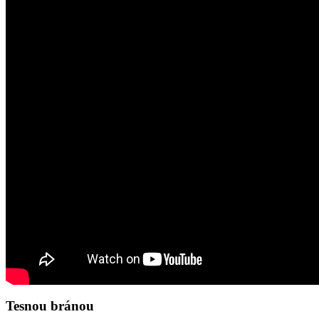
Tesnou bránou