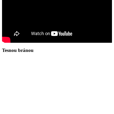
Tesnou bránou