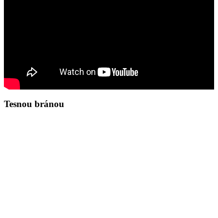
Tesnou bránou