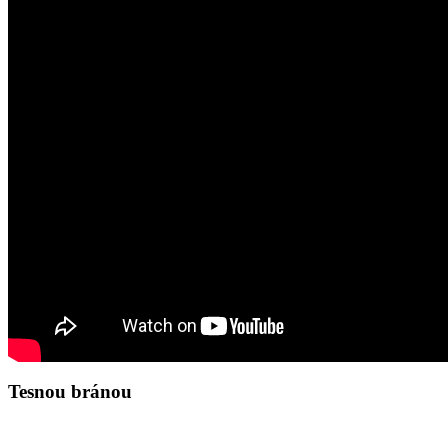
Tesnou bránou