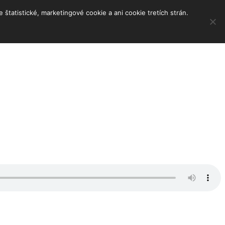
tatistické, marketingové cookie a ani cookie tretích strán.