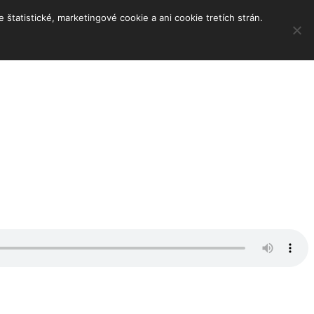
tatistické, marketingové cookie a ani cookie tretích strán.