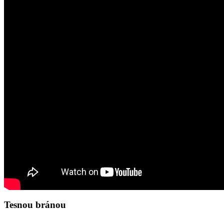
Tesnou bránou