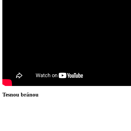
Tesnou bránou