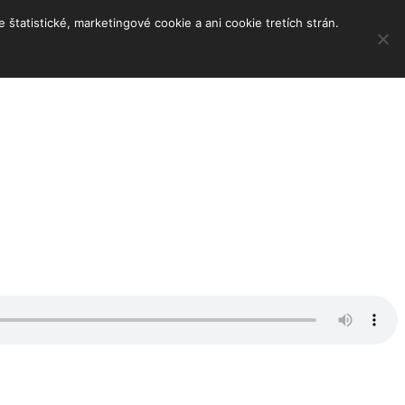
tatistické, marketingové cookie a ani cookie tretích strán.