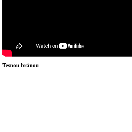
Tesnou bránou