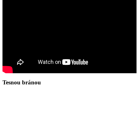
Tesnou bránou