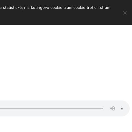
tatistické, marketingové cookie a ani cookie tretích strán.