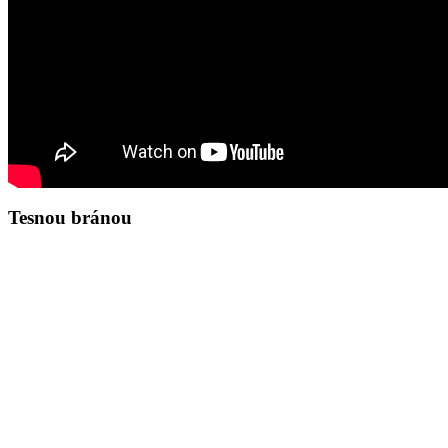
Tesnou bránou