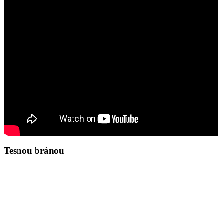
Tesnou bránou